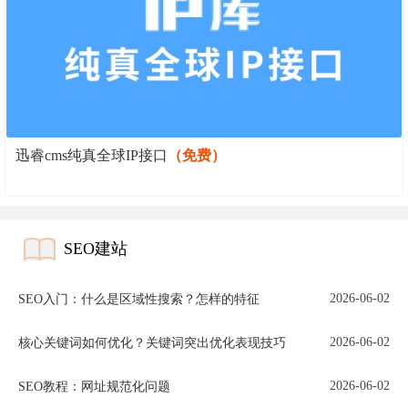
迅睿cms纯真全球IP接口
（免费）
SEO建站
2026-06-02
SEO入门：什么是区域性搜索？怎样的特征
2026-06-02
核心关键词如何优化？关键词突出优化表现技巧
2026-06-02
SEO教程：网址规范化问题