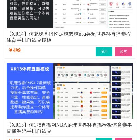
【XR14】仿龙珠直播网足球篮球nba英超世界杯直播赛程
体育手机自适应模板
￥499
演示
购买
【XR13】仿178直播网NBA足球世界杯直播模板体育赛事
直播源码手机自适应