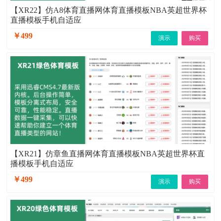
【XR22】仿A8体育直播网体育直播模板NBA英超世界杯
直播模板手机自适应
￥499
演示
购买
【XR21】仿章鱼直播网体育直播模板NBA英超世界杯直
播模板手机自适应
￥499
演示
购买