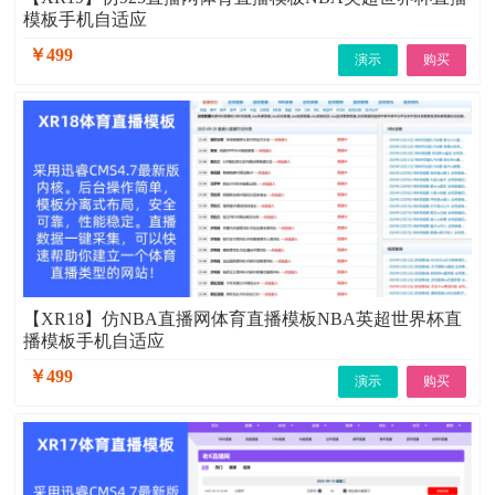
模板手机自适应
￥499
演示
购买
【XR18】仿NBA直播网体育直播模板NBA英超世界杯直
播模板手机自适应
￥499
演示
购买