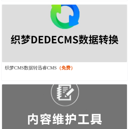
织梦CMS数据转迅睿CMS
（免费）