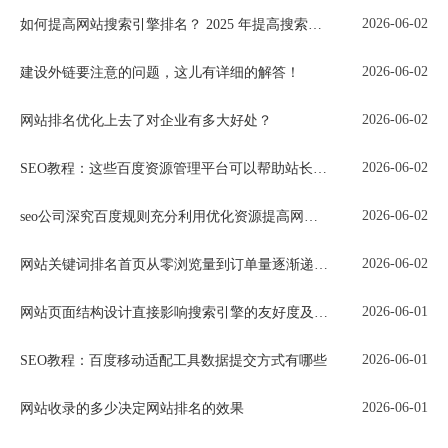
2026-06-02
如何提高网站搜索引擎排名？ 2025 年提高搜索引擎排名的 10 个技巧
2026-06-02
建设外链要注意的问题，这儿有详细的解答！
2026-06-02
网站排名优化上去了对企业有多大好处？
2026-06-02
SEO教程：这些百度资源管理平台可以帮助站长更好的工作
2026-06-02
seo公司深究百度规则充分利用优化资源提高网站排名
2026-06-02
网站关键词排名首页从零浏览量到订单量逐渐递增的关键点
2026-06-01
网站页面结构设计直接影响搜索引擎的友好度及网站排名
2026-06-01
SEO教程：百度移动适配工具数据提交方式有哪些
2026-06-01
网站收录的多少决定网站排名的效果