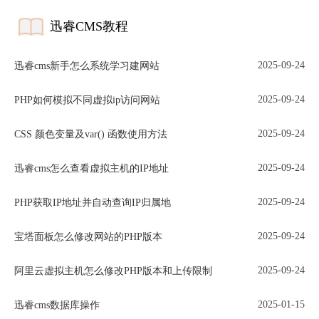
迅睿CMS教程
2025-09-24
迅睿cms新手怎么系统学习建网站
2025-09-24
PHP如何模拟不同虚拟ip访问网站
2025-09-24
CSS 颜色变量及var() 函数使用方法
2025-09-24
迅睿cms怎么查看虚拟主机的IP地址
2025-09-24
PHP获取IP地址并自动查询IP归属地
2025-09-24
宝塔面板怎么修改网站的PHP版本
2025-09-24
阿里云虚拟主机怎么修改PHP版本和上传限制
2025-01-15
迅睿cms数据库操作