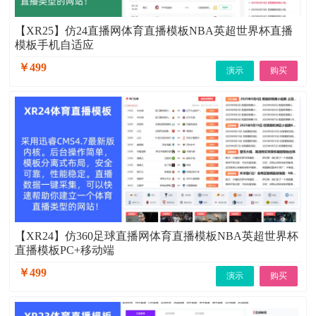
【XR25】仿24直播网体育直播模板NBA英超世界杯直播
模板手机自适应
￥499
演示
购买
【XR24】仿360足球直播网体育直播模板NBA英超世界杯
直播模板PC+移动端
￥499
演示
购买