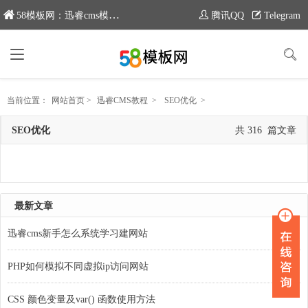
58模板网：迅睿cms模板专业分享平台，新域名：moban58.com
腾讯QQ
Telegram
当前位置：
网站首页
>
迅睿CMS教程
>
SEO优化
>
SEO优化
共 316 篇文章
最新文章
迅睿cms新手怎么系统学习建网站
PHP如何模拟不同虚拟ip访问网站
CSS 颜色变量及var() 函数使用方法