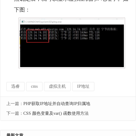
下图：
迅睿
cms
虚拟主机
IP地址
上一篇：
PHP获取IP地址并自动查询IP归属地
下一篇：
CSS 颜色变量及var() 函数使用方法
最新文章