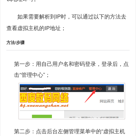
如果需要解析到IP时，可以通过以下的方法去
查看虚拟主机的IP地址；
方法/步骤
第一步：用自己用户名和密码登录，登录后，点
击“管理中心”；
第二步：点击后台左侧管理菜单中的“虚拟主机