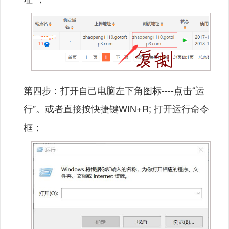
第四步：打开自己电脑左下角图标----点击“运
行”。或者直接按快捷键WIN+R; 打开运行命令
框；