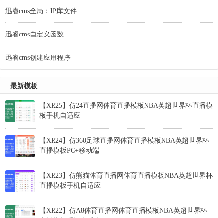
迅睿cms全局：IP库文件
迅睿cms自定义函数
迅睿cms创建应用程序
最新模板
【XR25】仿24直播网体育直播模板NBA英超世界杯直播模
板手机自适应
【XR24】仿360足球直播网体育直播模板NBA英超世界杯
直播模板PC+移动端
【XR23】仿熊猫体育直播网体育直播模板NBA英超世界杯
直播模板手机自适应
【XR22】仿A8体育直播网体育直播模板NBA英超世界杯