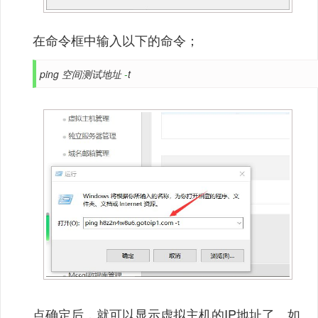
在命令框中输入以下的命令；
ping 空间测试地址
-
t
点确定后，就可以显示虚拟主机的IP地址了。如