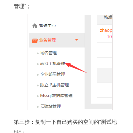
管理”；
第三步：复制一下自己购买的空间的“测试地
址”；