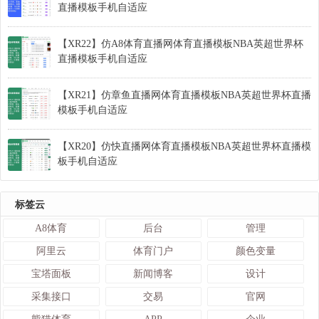
直播模板手机自适应
【XR22】仿A8体育直播网体育直播模板NBA英超世界杯
直播模板手机自适应
【XR21】仿章鱼直播网体育直播模板NBA英超世界杯直播
模板手机自适应
【XR20】仿快直播网体育直播模板NBA英超世界杯直播模
板手机自适应
标签云
A8体育
后台
管理
阿里云
体育门户
颜色变量
宝塔面板
新闻博客
设计
采集接口
交易
官网