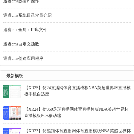
迅睿cms数据库操作
迅睿cms系统目录常量介绍
迅睿cms全局：IP库文件
迅睿cms自定义函数
迅睿cms创建应用程序
最新模板
【XR25】仿24直播网体育直播模板NBA英超世界杯直播模
板手机自适应
【XR24】仿360足球直播网体育直播模板NBA英超世界杯
直播模板PC+移动端
【XR23】仿熊猫体育直播网体育直播模板NBA英超世界杯