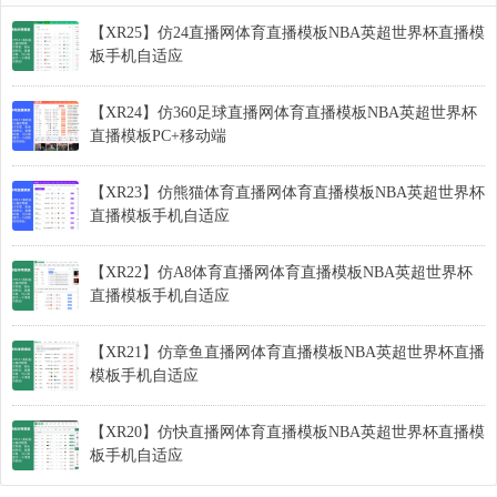
【XR25】仿24直播网体育直播模板NBA英超世界杯直播模
板手机自适应
【XR24】仿360足球直播网体育直播模板NBA英超世界杯
直播模板PC+移动端
【XR23】仿熊猫体育直播网体育直播模板NBA英超世界杯
直播模板手机自适应
【XR22】仿A8体育直播网体育直播模板NBA英超世界杯
直播模板手机自适应
【XR21】仿章鱼直播网体育直播模板NBA英超世界杯直播
模板手机自适应
【XR20】仿快直播网体育直播模板NBA英超世界杯直播模
板手机自适应