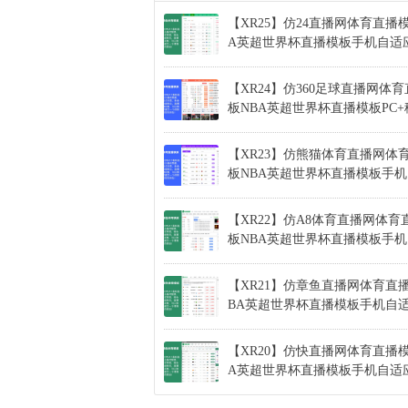
【XR25】仿24直播网体育直播
A英超世界杯直播模板手机自适
【XR24】仿360足球直播网体
板NBA英超世界杯直播模板PC
【XR23】仿熊猫体育直播网体
板NBA英超世界杯直播模板手
【XR22】仿A8体育直播网体育
板NBA英超世界杯直播模板手
【XR21】仿章鱼直播网体育直
BA英超世界杯直播模板手机自
【XR20】仿快直播网体育直播模
A英超世界杯直播模板手机自适